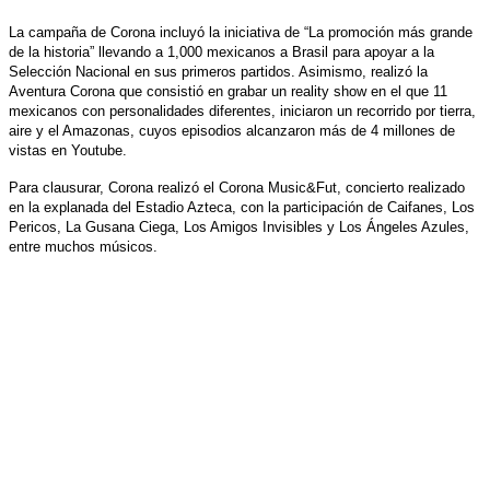
La campaña de Corona incluyó la iniciativa de “La promoción más grande
de la historia” llevando a 1,000 mexicanos a Brasil para apoyar a la
Selección Nacional en sus primeros partidos. Asimismo, realizó la
Aventura Corona que consistió en grabar un reality show en el que 11
mexicanos con personalidades diferentes, iniciaron un recorrido por tierra,
aire y el Amazonas, cuyos episodios alcanzaron más de 4 millones de
vistas en Youtube.
Para clausurar, Corona realizó el Corona Music&Fut, concierto realizado
en la explanada del Estadio Azteca, con la participación de Caifanes, Los
Pericos, La Gusana Ciega, Los Amigos Invisibles y Los Ángeles Azules,
entre muchos músicos.