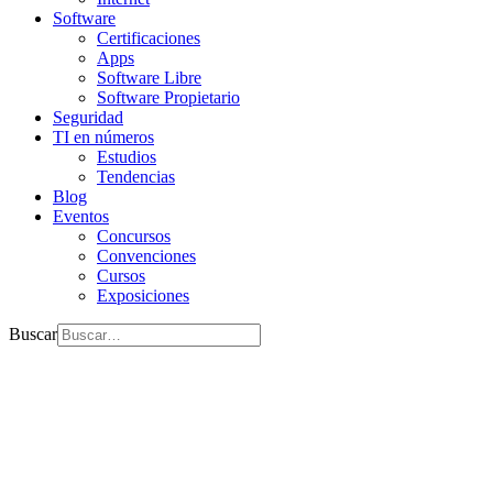
Software
Certificaciones
Apps
Software Libre
Software Propietario
Seguridad
TI en números
Estudios
Tendencias
Blog
Eventos
Concursos
Convenciones
Cursos
Exposiciones
Buscar