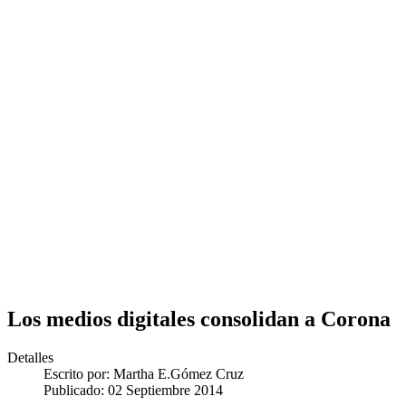
Los medios digitales consolidan a Corona
Detalles
Escrito por:
Martha E.Gómez Cruz
Publicado: 02 Septiembre 2014