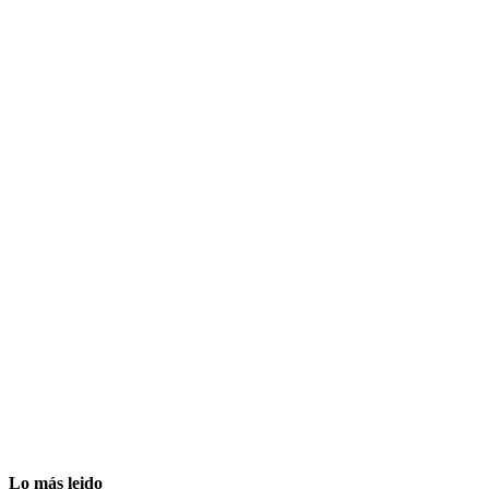
Lo más leido