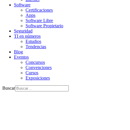
Software
Certificaciones
Apps
Software Libre
Software Propietario
Seguridad
TI en números
Estudios
Tendencias
Blog
Eventos
Concursos
Convenciones
Cursos
Exposiciones
Buscar