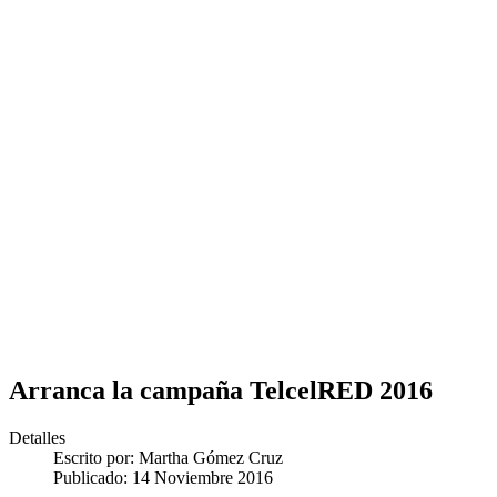
Arranca la campaña TelcelRED 2016
Detalles
Escrito por:
Martha Gómez Cruz
Publicado: 14 Noviembre 2016