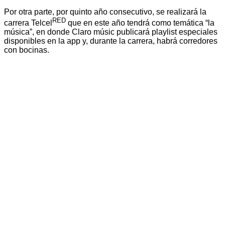
Por otra parte, por quinto año consecutivo, se realizará la
RED
carrera Telcel
que en este año tendrá como temática “la
música”, en donde Claro músic publicará playlist especiales
disponibles en la app y, durante la carrera, habrá corredores
con bocinas.