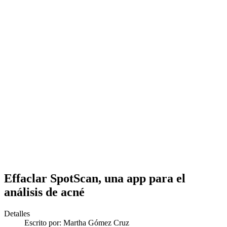
Effaclar SpotScan, una app para el
análisis de acné
Detalles
Escrito por:
Martha Gómez Cruz