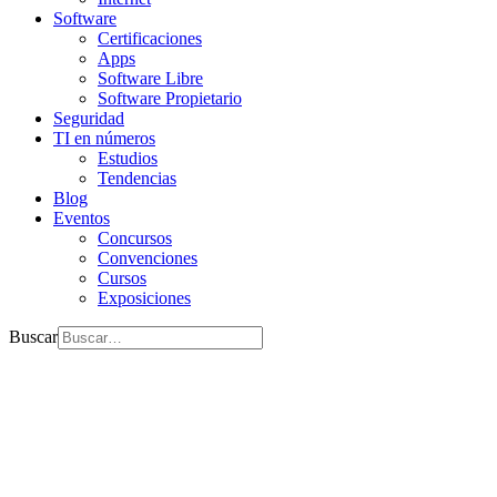
Software
Certificaciones
Apps
Software Libre
Software Propietario
Seguridad
TI en números
Estudios
Tendencias
Blog
Eventos
Concursos
Convenciones
Cursos
Exposiciones
Buscar