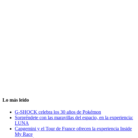
Lo más leido
G-SHOCK celebra los 30 años de Pokémon
Sorpréndete con las maravillas del espacio, en la experiencia:
LUNA
Capgemini y el Tour de France ofrecen la experiencia Inside
My Race