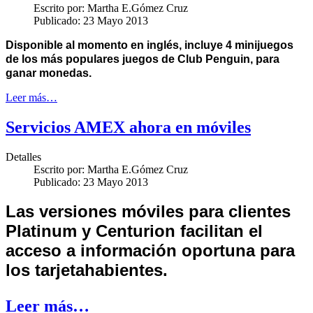
Escrito por:
Martha E.Gómez Cruz
Publicado: 23 Mayo 2013
Disponible al momento en inglés, incluye 4 minijuegos
de los más populares juegos de Club Penguin, para
ganar monedas.
Leer más…
Servicios AMEX ahora en móviles
Detalles
Escrito por:
Martha E.Gómez Cruz
Publicado: 23 Mayo 2013
Las versiones móviles para clientes
Platinum y Centurion facilitan el
acceso a información oportuna para
los tarjetahabientes.
Leer más…