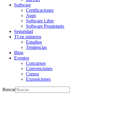
Software
Certificaciones
Apps
Software Libre
Software Propietario
Seguridad
TI en números
Estudios
Tendencias
Blog
Eventos
Concursos
Convenciones
Cursos
Exposiciones
Buscar