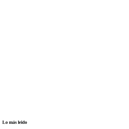
Lo más leido