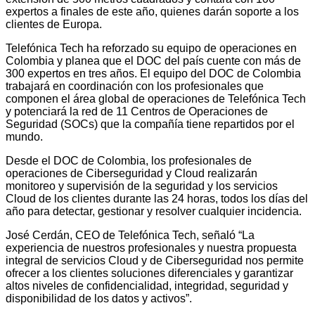
expertos a finales de este año, quienes darán soporte a los
clientes de Europa.
Telefónica Tech ha reforzado su equipo de operaciones en
Colombia y planea que el DOC del país cuente con más de
300 expertos en tres años. El equipo del DOC de Colombia
trabajará en coordinación con los profesionales que
componen el área global de operaciones de Telefónica Tech
y potenciará la red de 11 Centros de Operaciones de
Seguridad (SOCs) que la compañía tiene repartidos por el
mundo.
Desde el DOC de Colombia, los profesionales de
operaciones de Ciberseguridad y Cloud realizarán
monitoreo y supervisión de la seguridad y los servicios
Cloud de los clientes durante las 24 horas, todos los días del
año para detectar, gestionar y resolver cualquier incidencia.
José Cerdán, CEO de Telefónica Tech, señaló “La
experiencia de nuestros profesionales y nuestra propuesta
integral de servicios Cloud y de Ciberseguridad nos permite
ofrecer a los clientes soluciones diferenciales y garantizar
altos niveles de confidencialidad, integridad, seguridad y
disponibilidad de los datos y activos”.