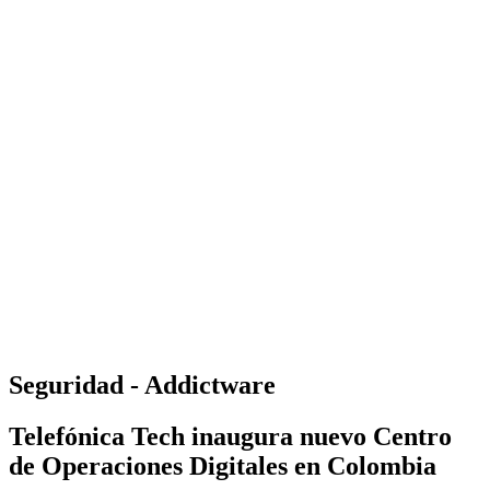
Seguridad - Addictware
Telefónica Tech inaugura nuevo Centro
de Operaciones Digitales en Colombia