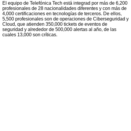
El equipo de Telefónica Tech está integrad por más de 6,200
profesionales de 28 nacionalidades diferentes y con más de
4,000 certificaciones en tecnologías de terceros. De ellos,
5,500 profesionales son de operaciones de Ciberseguridad y
Cloud, que atienden 350,000 tickets de eventos de
seguridad y alrededor de 500,000 alertas al año, de las
cuales 13,000 son críticas.