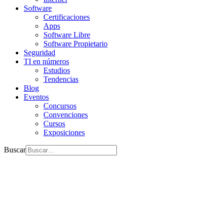
Software
Certificaciones
Apps
Software Libre
Software Propietario
Seguridad
TI en números
Estudios
Tendencias
Blog
Eventos
Concursos
Convenciones
Cursos
Exposiciones
Buscar