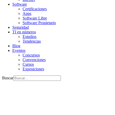
Software
Certificaciones
Apps
Software Libre
Software Propietario
Seguridad
TI en números
Estudios
Tendencias
Blog
Eventos
Concursos
Convenciones
Cursos
Exposiciones
Buscar