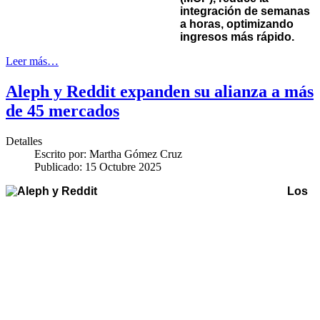
integración de semanas
a horas, optimizando
ingresos más rápido.
Leer más…
Aleph y Reddit expanden su alianza a más
de 45 mercados
Detalles
Escrito por:
Martha Gómez Cruz
Publicado: 15 Octubre 2025
Los