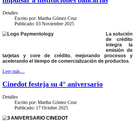
impulsar a instituciones bancarias
Detalles
Escrito por:
Martha Gómez Cruz
Publicado: 03 Noviembre 2025
La solución
de crédito
integra la
emisión de
tarjetas y core de crédito, mejorando procesos y
acelerando el tiempo de comercialización de productos.
Leer más…
Cinedot festeja su 4° aniversario
Detalles
Escrito por:
Martha Gómez Cruz
Publicado: 17 Octubre 2025