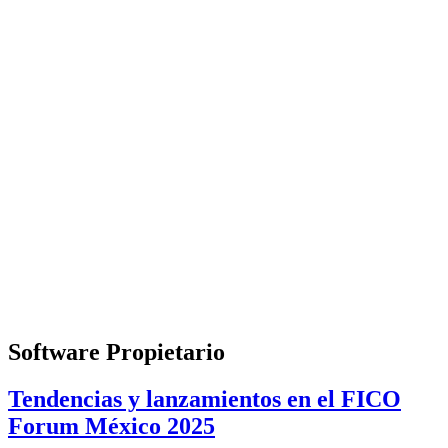
Software Propietario
Tendencias y lanzamientos en el FICO
Forum México 2025