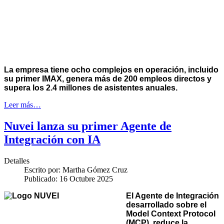
La empresa tiene ocho complejos en operación, incluido
su primer IMAX, genera más de 200 empleos directos y
supera los 2.4 millones de asistentes anuales.
Leer más…
Nuvei lanza su primer Agente de
Integración con IA
Detalles
Escrito por:
Martha Gómez Cruz
Publicado: 16 Octubre 2025
El Agente de Integración
desarrollado sobre el
Model Context Protocol
(MCP), reduce la