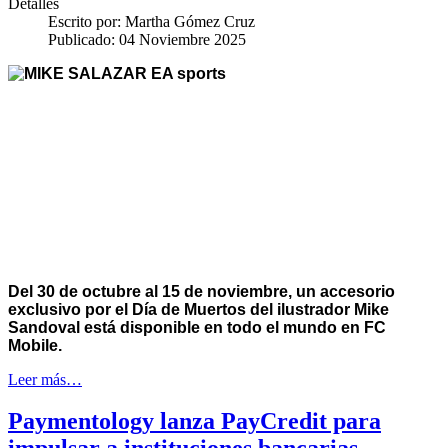
Detalles
Escrito por:
Martha Gómez Cruz
Publicado: 04 Noviembre 2025
Del 30 de octubre al 15 de noviembre, un accesorio
exclusivo por el Día de Muertos del ilustrador Mike
Sandoval está disponible en todo el mundo en FC
Mobile.
Leer más…
Paymentology lanza PayCredit para