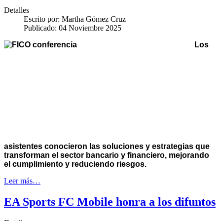
Detalles
Escrito por:
Martha Gómez Cruz
Publicado: 04 Noviembre 2025
Los
asistentes conocieron las soluciones y estrategias que
transforman el sector bancario y financiero, mejorando
el cumplimiento y reduciendo riesgos.
Leer más…
EA Sports FC Mobile honra a los difuntos