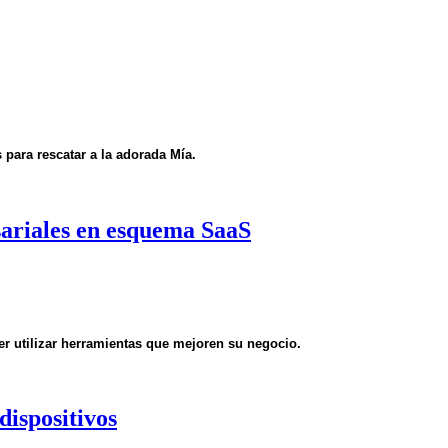
para rescatar a la adorada Mía.
ariales en esquema SaaS
er utilizar herramientas que mejoren su negocio.
dispositivos