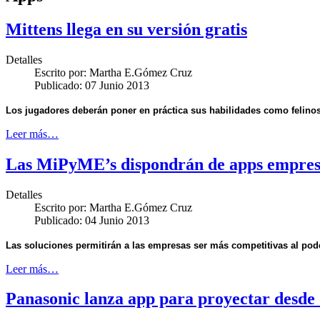
Mittens llega en su versión gratis
Detalles
Escrito por:
Martha E.Gómez Cruz
Publicado: 07 Junio 2013
Los jugadores deberán poner en práctica sus habilidades como felinos 
Leer más…
Las MiPyME’s dispondrán de apps empres
Detalles
Escrito por:
Martha E.Gómez Cruz
Publicado: 04 Junio 2013
Las soluciones permitirán a las empresas ser más competitivas al pod
Leer más…
Panasonic lanza app para proyectar desde 