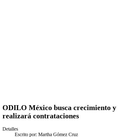
ODILO México busca crecimiento y
realizará contrataciones
Detalles
Escrito por:
Martha Gómez Cruz