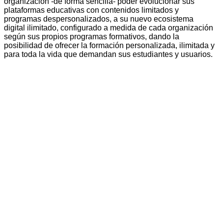
organización -de forma sencilla- poder evolucionar sus
plataformas educativas con contenidos limitados y
programas despersonalizados, a su nuevo ecosistema
digital ilimitado, configurado a medida de cada organización
según sus propios programas formativos, dando la
posibilidad de ofrecer la formación personalizada, ilimitada y
para toda la vida que demandan sus estudiantes y usuarios.