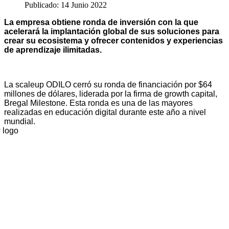
Publicado: 14 Junio 2022
La empresa obtiene ronda de inversión con la que
acelerará la implantación global de sus soluciones para
crear su ecosistema y ofrecer contenidos y experiencias
de aprendizaje ilimitadas.
La scaleup ODILO cerró su ronda de financiación por $64
millones de dólares, liderada por la firma de growth capital,
Bregal Milestone. Esta ronda es una de las mayores
realizadas en educación digital durante este año a nivel
mundial.