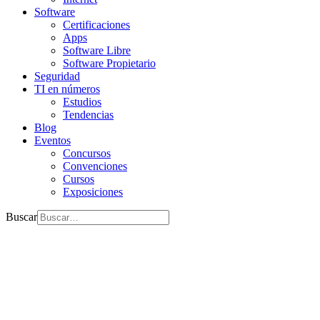
Software
Certificaciones
Apps
Software Libre
Software Propietario
Seguridad
TI en números
Estudios
Tendencias
Blog
Eventos
Concursos
Convenciones
Cursos
Exposiciones
Buscar