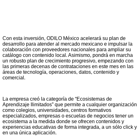
Con esta inversión, ODILO México acelerará su plan de
desarrollo para atender al mercado mexicano e impulsar la
colaboración con proveedores nacionales para ampliar su
catálogo con contenido local. Asimismo, pondrá en marcha
un robusto plan de crecimiento progresivo, empezando con
las primeras decenas de contrataciones en este mes en las
áreas de tecnología, operaciones, datos, contenido y
comercial.
La empresa creó la categoría de “Ecosistemas de
Aprendizaje Ilimitados” que permite a cualquier organización
como colegios, universidades, centros formativos
especializados, empresas o escuelas de negocios tener un
ecosistema a la medida donde se ofrecen contenidos y
experiencias educativas de forma integrada, a un sólo click y
en una única aplicación.