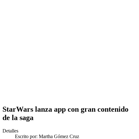
StarWars lanza app con gran contenido
de la saga
Detalles
Escrito por:
Martha Gómez Cruz