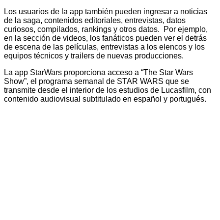
Los usuarios de la app también pueden ingresar a noticias
de la saga, contenidos editoriales, entrevistas, datos
curiosos, compilados, rankings y otros datos. Por ejemplo,
en la sección de videos, los fanáticos pueden ver el detrás
de escena de las películas, entrevistas a los elencos y los
equipos técnicos y trailers de nuevas producciones.
La app StarWars proporciona acceso a “The Star Wars
Show”, el programa semanal de STAR WARS que se
transmite desde el interior de los estudios de Lucasfilm, con
contenido audiovisual subtitulado en español y portugués.