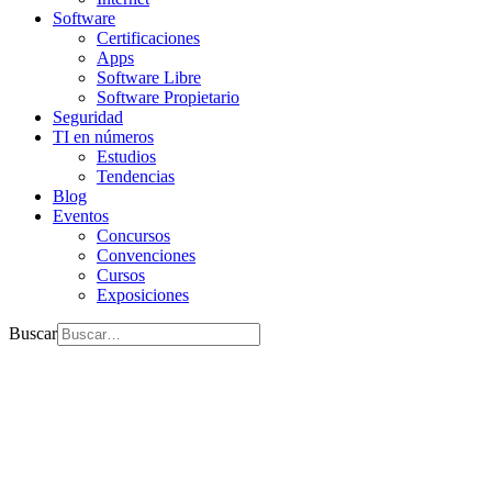
Software
Certificaciones
Apps
Software Libre
Software Propietario
Seguridad
TI en números
Estudios
Tendencias
Blog
Eventos
Concursos
Convenciones
Cursos
Exposiciones
Buscar