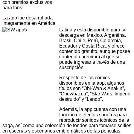
con premios exclusivos
para fans.
La app fue desarrollada
íntegramente en América
Latina y está disponible para su
descarga en México, Argentina,
Brasil, Chile, Perú, Colombia,
Ecuador y Costa Rica, y ofrece
contenido gratuito, aunque posee
contenido premium al que se
puede ingresar a través de una
suscripción.
Respecto de los comics
disponibles en la app, algunos
títulos son “Obi-Wan & Anakin”,
“Chewbacca”, “Star Wars: Imperio
destruido” y “Lando”.
Además, la app cuenta con una
función de efectos sonoros para
reproducir sonidos icónicos de la
saga, así como una colección de fondos para tomarse selfies
en escenas y escenarios emblemáticos de las películas.