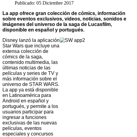
Publicado: 05 Diciembre 2017
La app ofrece gran colección de cómics, información
sobre eventos exclusivos, videos, noticias, sonidos e
imágenes del universo de la saga de Lucasfilm,
disponible en español y portugués.
Disney lanzó la aplicación
Star Wars que incluye una
extensa colección de
cómics de la saga,
contenido multimedia, las
últimas noticias de las
películas y series de TV y
más información sobre el
universo de STAR WARS.
La app ya está disponible
en Latinoamérica para
Android
en español y
portugués, y permite a los
usuarios participar para
ingresar a funciones
exclusivas de las nuevas
películas, eventos
especiales y concursos