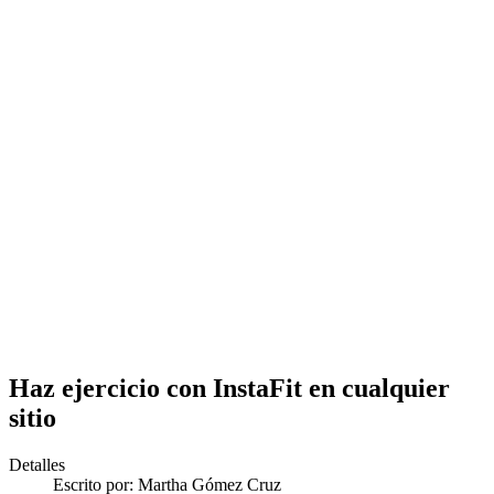
Haz ejercicio con InstaFit en cualquier
sitio
Detalles
Escrito por:
Martha Gómez Cruz