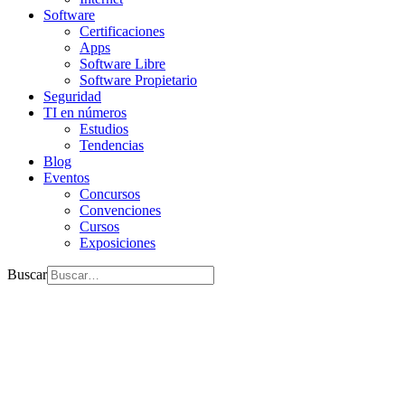
Software
Certificaciones
Apps
Software Libre
Software Propietario
Seguridad
TI en números
Estudios
Tendencias
Blog
Eventos
Concursos
Convenciones
Cursos
Exposiciones
Buscar