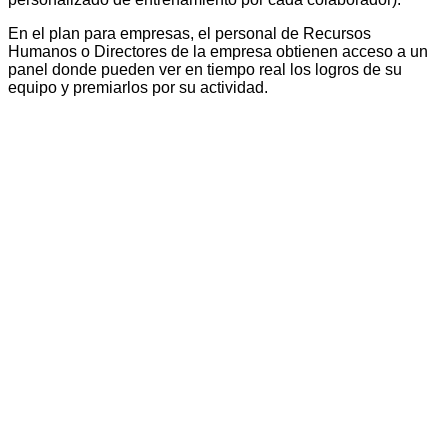
En el plan para empresas, el personal de Recursos
Humanos o Directores de la empresa obtienen acceso a un
panel donde pueden ver en tiempo real los logros de su
equipo y premiarlos por su actividad.