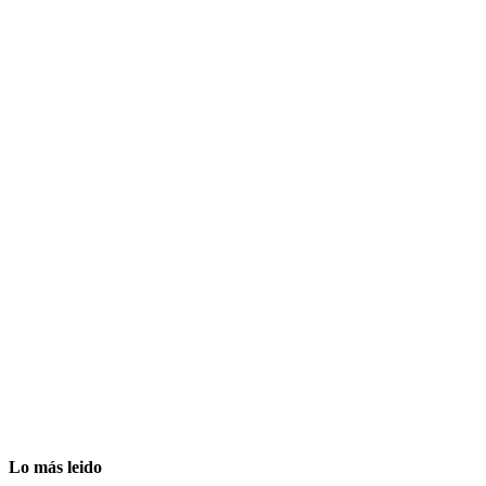
Lo más leido