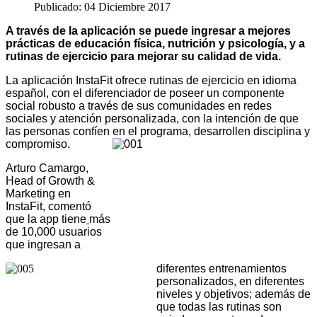
Publicado: 04 Diciembre 2017
A través de la aplicación se puede ingresar a mejores
prácticas de educación física, nutrición y psicología, y a
rutinas de ejercicio para mejorar su calidad de vida.
La aplicación
InstaFit
ofrece rutinas de ejercicio en idioma
español, con el diferenciador de poseer un componente
social robusto a través de sus comunidades en redes
sociales y atención personalizada, con la intención de que
las personas confíen en el programa, desarrollen disciplina y
compromiso.
Arturo Camargo,
Head of Growth &
Marketing en
InstaFit
, comentó
que la app tiene
más
de 10,000 usuarios
que ingresan a
diferentes entrenamientos
personalizados, en diferentes
niveles y objetivos; además de
que todas las rutinas son