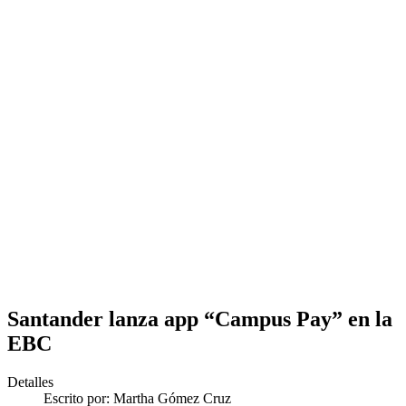
Santander lanza app “Campus Pay” en la
EBC
Detalles
Escrito por:
Martha Gómez Cruz