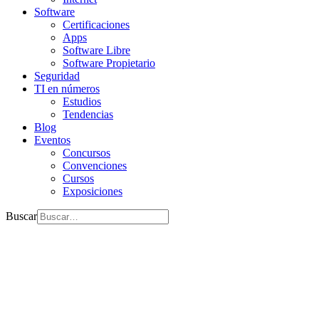
Software
Certificaciones
Apps
Software Libre
Software Propietario
Seguridad
TI en números
Estudios
Tendencias
Blog
Eventos
Concursos
Convenciones
Cursos
Exposiciones
Buscar