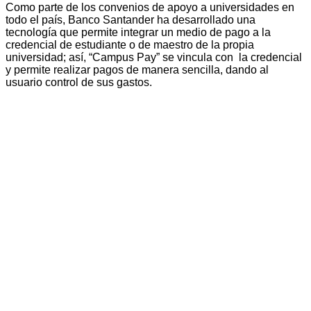
Como parte de los convenios de apoyo a universidades en
todo el país, Banco Santander ha desarrollado una
tecnología que permite integrar un medio de pago a la
credencial de estudiante o de maestro de la propia
universidad; así, “Campus Pay” se vincula con la credencial
y permite realizar pagos de manera sencilla, dando al
usuario control de sus gastos.