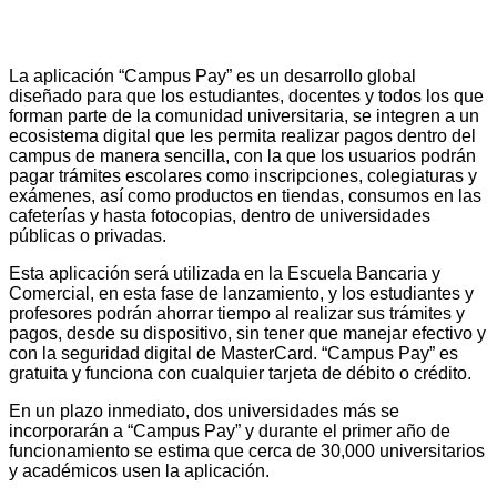
La aplicación “Campus Pay” es un desarrollo global
diseñado para que los estudiantes, docentes y todos los que
forman parte de la comunidad universitaria, se integren a un
ecosistema digital que les permita realizar pagos dentro del
campus de manera sencilla, con la que los usuarios podrán
pagar trámites escolares como inscripciones, colegiaturas y
exámenes, así como productos en tiendas, consumos en las
cafeterías y hasta fotocopias, dentro de universidades
públicas o privadas.
Esta aplicación será utilizada en la Escuela Bancaria y
Comercial, en esta fase de lanzamiento, y los estudiantes y
profesores podrán ahorrar tiempo al realizar sus trámites y
pagos, desde su dispositivo, sin tener que manejar efectivo y
con la seguridad digital de MasterCard. “Campus Pay” es
gratuita y funciona con cualquier tarjeta de débito o crédito.
En un plazo inmediato, dos universidades más se
incorporarán a “Campus Pay” y durante el primer año de
funcionamiento se estima que cerca de 30,000 universitarios
y académicos usen la aplicación.