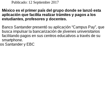
Publicado: 12 Septiembre 2017
México es el primer país del grupo donde se lanzó esta
aplicación que facilita realizar trámites y pagos a los
estudiantes, profesores y docentes.
Banco Santander presentó su aplicación “Campus Pay”, que
busca impulsar la bancarización de jóvenes universitarios
facilitando pagos en sus centros educativos a través de su
smartphone.