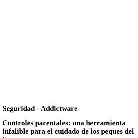
Seguridad - Addictware
Controles parentales: una herramienta
infalible para el cuidado de los peques del