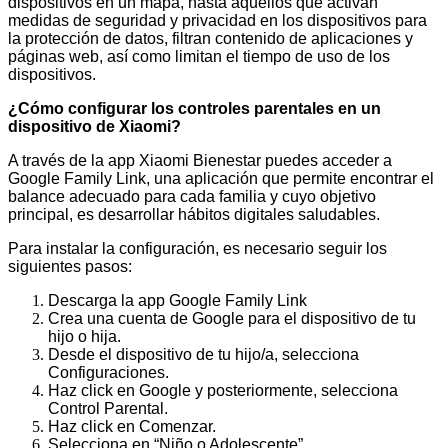
dispositivos en un mapa, hasta aquellos que activan
medidas de seguridad y privacidad en los dispositivos para
la protección de datos, filtran contenido de aplicaciones y
páginas web, así como limitan el tiempo de uso de los
dispositivos.
¿Cómo configurar los controles parentales en un
dispositivo de Xiaomi?
A través de la app Xiaomi Bienestar puedes acceder a
Google Family Link, una aplicación que permite encontrar el
balance adecuado para cada familia y cuyo objetivo
principal, es desarrollar hábitos digitales saludables.
Para instalar la configuración, es necesario seguir los
siguientes pasos:
Descarga la app Google Family Link
Crea una cuenta de Google para el dispositivo de tu
hijo o hija.
Desde el dispositivo de tu hijo/a, selecciona
Configuraciones.
Haz click en Google y posteriormente, selecciona
Control Parental.
Haz click en Comenzar.
Selecciona en “Niño o Adolescente”.