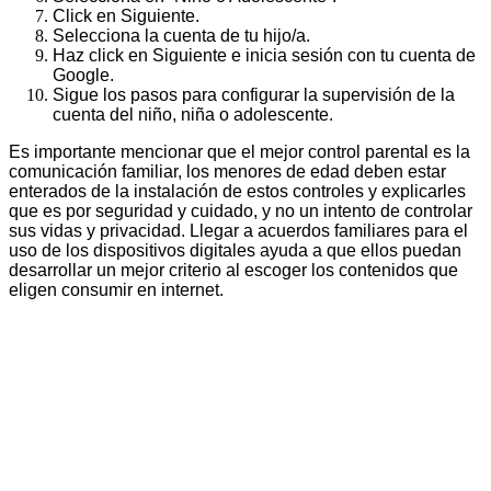
Click en Siguiente.
Selecciona la cuenta de tu hijo/a.
Haz click en Siguiente e inicia sesión con tu cuenta de
Google.
Sigue los pasos para configurar la supervisión de la
cuenta del niño, niña o adolescente.
Es importante mencionar que el mejor control parental es la
comunicación familiar, los menores de edad deben estar
enterados de la instalación de estos controles y explicarles
que es por seguridad y cuidado, y no un intento de controlar
sus vidas y privacidad. Llegar a acuerdos familiares para el
uso de los dispositivos digitales ayuda a que ellos puedan
desarrollar un mejor criterio al escoger los contenidos que
eligen consumir en internet.