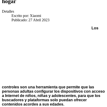
hogar
Detalles
Escrito por:
Xiaomi
Publicado: 27 Abril 2023
Los
controles son una herramienta que permite que las
personas adultas configurar los dispositivos con acceso
a Internet de niños, niñas y adolescentes, para que los
buscadores y plataformas solo puedan ofrecer
contenidos acordes a sus edades.