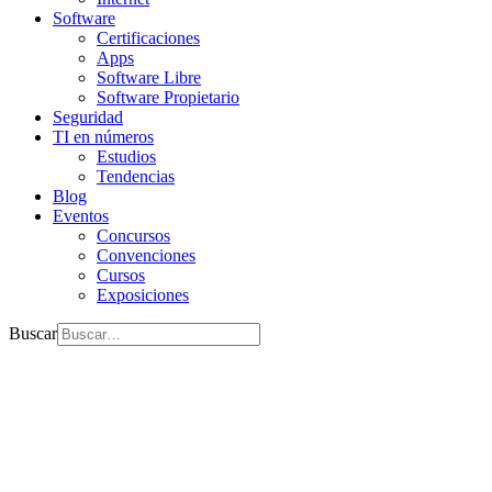
Software
Certificaciones
Apps
Software Libre
Software Propietario
Seguridad
TI en números
Estudios
Tendencias
Blog
Eventos
Concursos
Convenciones
Cursos
Exposiciones
Buscar