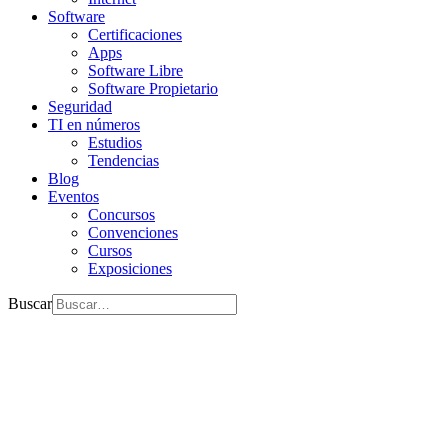
Software
Certificaciones
Apps
Software Libre
Software Propietario
Seguridad
TI en números
Estudios
Tendencias
Blog
Eventos
Concursos
Convenciones
Cursos
Exposiciones
Buscar