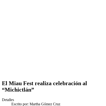
El Miau Fest realiza celebración al
“Michictlán”
Detalles
Escrito por:
Martha Gómez Cruz