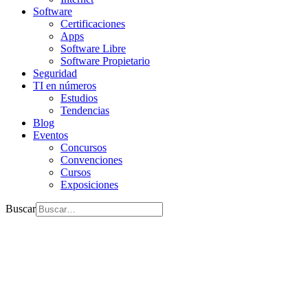
Software
Certificaciones
Apps
Software Libre
Software Propietario
Seguridad
TI en números
Estudios
Tendencias
Blog
Eventos
Concursos
Convenciones
Cursos
Exposiciones
Buscar