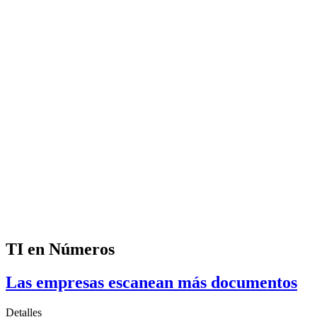
TI en Números
Las empresas escanean más documentos
Detalles