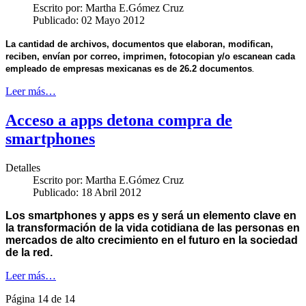
Escrito por:
Martha E.Gómez Cruz
Publicado: 02 Mayo 2012
La cantidad de archivos, documentos que elaboran, modifican,
reciben, envían por correo, imprimen, fotocopian y/o escanean cada
empleado de empresas mexicanas es de 26.2 documentos
.
Leer más…
Acceso a apps detona compra de
smartphones
Detalles
Escrito por:
Martha E.Gómez Cruz
Publicado: 18 Abril 2012
Los smartphones y apps es y será un elemento clave en
la transformación de la vida cotidiana de las personas en
mercados de alto crecimiento en el futuro en la sociedad
de la red.
Leer más…
Página 14 de 14