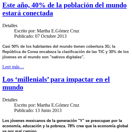
Este año, 40% de la población del mundo
estará conectada
Detalles
Escrito por:
Martha E.Gómez Cruz
Publicado: 07 Octubre 2013
Casi 50% de los habitantes del mundo tienen cobertura 3G; la
República de Corea encabeza la clasificación de las TIC y 30% de los
jóvenes en el mundo son "nativos digitales".
Leer más…
Los ‘millenials’ para impactar en el
mundo
Detalles
Escrito por:
Martha E.Gómez Cruz
Publicado: 13 Junio 2013
Los jóvenes mexicanos de la generación "Y" se preocupan por la
economía, educación y la pobreza.
78% cree que la economía global
va por mal camino.