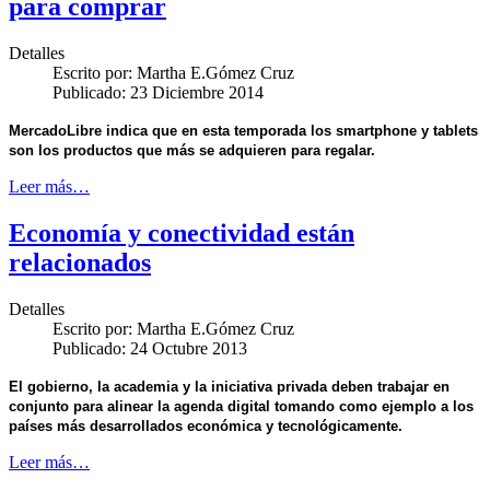
para comprar
Detalles
Escrito por:
Martha E.Gómez Cruz
Publicado: 23 Diciembre 2014
MercadoLibre indica que en esta temporada los smartphone y tablets
son los productos que más se adquieren para regalar.
Leer más…
Economía y conectividad están
relacionados
Detalles
Escrito por:
Martha E.Gómez Cruz
Publicado: 24 Octubre 2013
El gobierno, la academia y la iniciativa privada deben trabajar en
conjunto para alinear la agenda digital tomando como ejemplo a los
países más desarrollados económica y tecnológicamente.
Leer más…