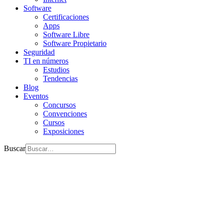
Software
Certificaciones
Apps
Software Libre
Software Propietario
Seguridad
TI en números
Estudios
Tendencias
Blog
Eventos
Concursos
Convenciones
Cursos
Exposiciones
Buscar