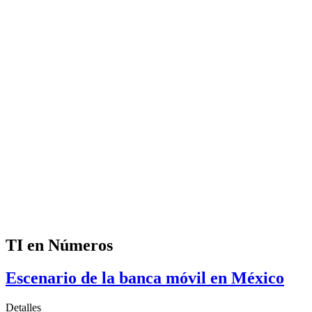
TI en Números
Escenario de la banca móvil en México
Detalles