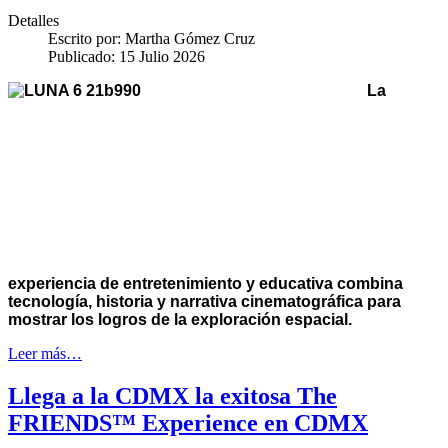
Detalles
Escrito por:
Martha Gómez Cruz
Publicado: 15 Julio 2026
La
experiencia de entretenimiento y educativa combina
tecnología, historia y narrativa cinematográfica para
mostrar los logros de la exploración espacial.
Leer más…
Llega a la CDMX la exitosa The
FRIENDS™️ Experience en CDMX