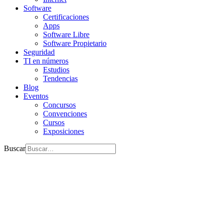
Software
Certificaciones
Apps
Software Libre
Software Propietario
Seguridad
TI en números
Estudios
Tendencias
Blog
Eventos
Concursos
Convenciones
Cursos
Exposiciones
Buscar