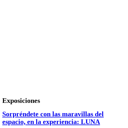
Exposiciones
Sorpréndete con las maravillas del
espacio, en la experiencia: LUNA