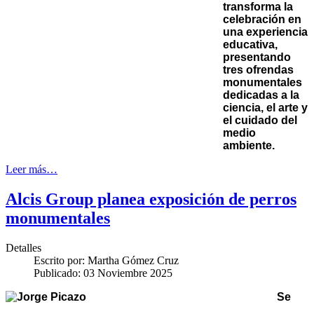
transforma la
celebración en
una experiencia
educativa,
presentando
tres ofrendas
monumentales
dedicadas a la
ciencia, el arte y
el cuidado del
medio
ambiente.
Leer más…
Alcis Group planea exposición de perros
monumentales
Detalles
Escrito por:
Martha Gómez Cruz
Publicado: 03 Noviembre 2025
Se