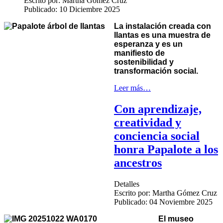
Escrito por:
Martha Gómez Cruz
Publicado: 10 Diciembre 2025
La instalación creada con
llantas es una muestra de
esperanza y es un
manifiesto de
sostenibilidad y
transformación social.
Leer más…
Con aprendizaje,
creatividad y
conciencia social
honra Papalote a los
ancestros
Detalles
Escrito por:
Martha Gómez Cruz
Publicado: 04 Noviembre 2025
El museo