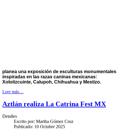
planea una exposición de esculturas monumentales
inspiradas en las razas caninas mexicanas:
Xoloitzcuinte, Calupoh, Chihuahua y Mestizo.
Leer más…
Aztlán realiza La Catrina Fest MX
Detalles
Escrito por:
Martha Gómez Cruz
Publicado: 10 Octubre 2025