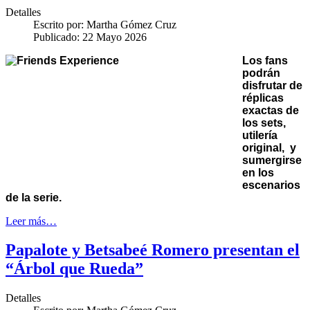
Detalles
Escrito por:
Martha Gómez Cruz
Publicado: 22 Mayo 2026
Los fans
podrán
disfrutar de
réplicas
exactas de
los sets,
utilería
original, y
sumergirse
en los
escenarios
de la serie.
Leer más…
Papalote y Betsabeé Romero presentan el
“Árbol que Rueda”
Detalles