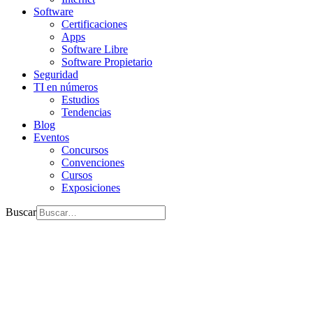
Software
Certificaciones
Apps
Software Libre
Software Propietario
Seguridad
TI en números
Estudios
Tendencias
Blog
Eventos
Concursos
Convenciones
Cursos
Exposiciones
Buscar