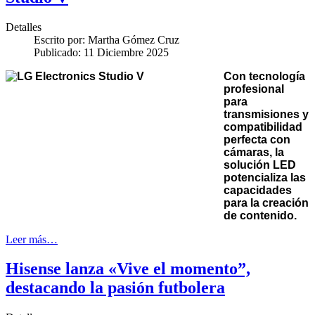
Detalles
Escrito por:
Martha Gómez Cruz
Publicado: 11 Diciembre 2025
Con tecnología
profesional
para
transmisiones y
compatibilidad
perfecta con
cámaras, la
solución LED
potencializa las
capacidades
para la creación
de contenido.
Leer más…
Hisense lanza «Vive el momento”,
destacando la pasión futbolera