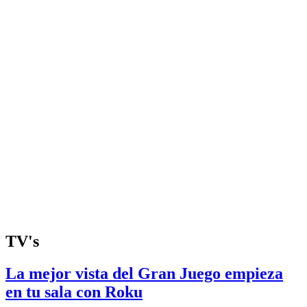
TV's
La mejor vista del Gran Juego empieza
en tu sala con Roku