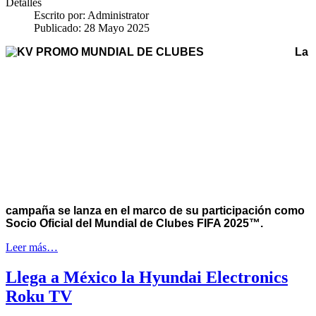
Detalles
Escrito por:
Administrator
Publicado: 28 Mayo 2025
La
campaña se lanza en el marco de su participación como
Socio Oficial del Mundial de Clubes FIFA 2025™.
Leer más…
Llega a México la Hyundai Electronics
Roku TV