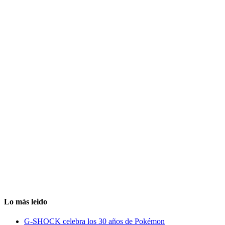
Lo más leido
G-SHOCK celebra los 30 años de Pokémon