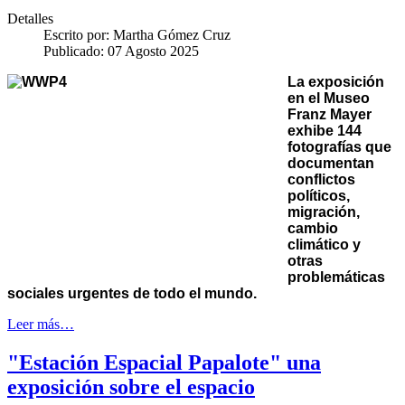
Detalles
Escrito por:
Martha Gómez Cruz
Publicado: 07 Agosto 2025
La exposición
en el Museo
Franz Mayer
exhibe 144
fotografías que
documentan
conflictos
políticos,
migración,
cambio
climático y
otras
problemáticas
sociales urgentes de todo el mundo.
Leer más…
"Estación Espacial Papalote" una
exposición sobre el espacio