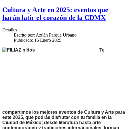
Cultura y Arte en 2025: eventos que
harán latir el corazón de la CDMX
Detalles
Escrito por:
Aztlán Parque Urbano
Publicado: 16 Enero 2025
Te
compartimos los mejores eventos de Cultura y Arte para
este 2025, que podrás disfrutar con tu familia en la
Ciudad de México; d
esde literatura hasta arte
contemporáneo y tradiciones internacionales, forman