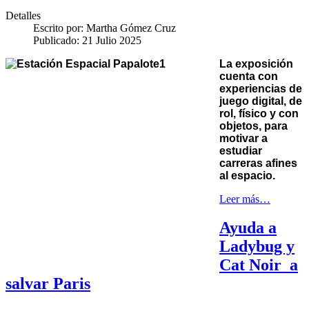
Detalles
Escrito por:
Martha Gómez Cruz
Publicado: 21 Julio 2025
La exposición
cuenta con
experiencias de
juego digital, de
rol, físico y con
objetos, para
motivar a
estudiar
carreras afines
al espacio.
Leer más…
Ayuda a
Ladybug y
Cat Noir a
salvar Paris