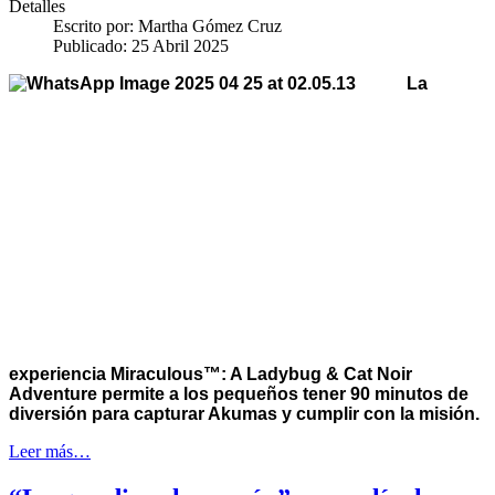
Detalles
Escrito por:
Martha Gómez Cruz
Publicado: 25 Abril 2025
La
experiencia Miraculous™: A Ladybug & Cat Noir
Adventure permite a los pequeños tener 90 minutos de
diversión para capturar Akumas y cumplir con la misión.
Leer más…