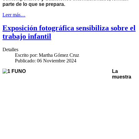
parte de lo que se prepara.
Leer más…
Exposición fotográfica sensibiliza sobre el
trabajo infantil
Detalles
Escrito por:
Martha Gómez Cruz
Publicado: 06 Noviembre 2024
La
muestra