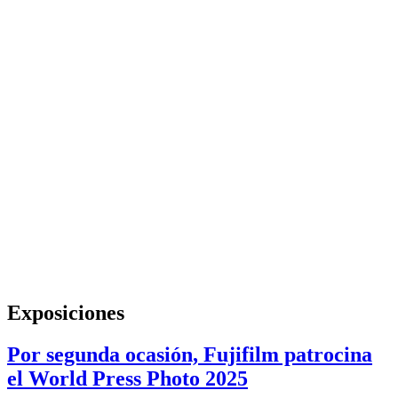
Exposiciones
Por segunda ocasión, Fujifilm patrocina
el World Press Photo 2025