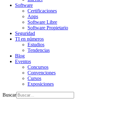
Software
Certificaciones
Apps
Software Libre
Software Propietario
Seguridad
TI en números
Estudios
Tendencias
Blog
Eventos
Concursos
Convenciones
Cursos
Exposiciones
Buscar