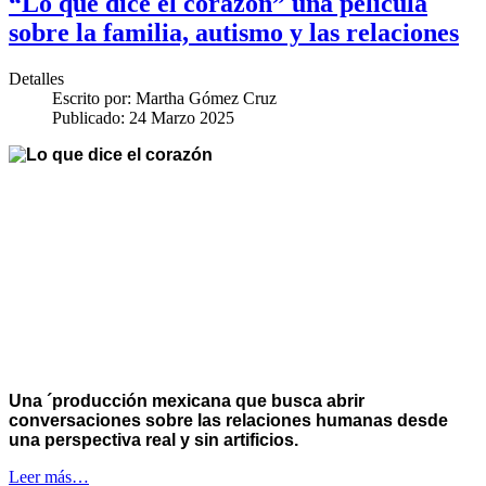
“Lo que dice el corazón” una película
sobre la familia, autismo y las relaciones
Detalles
Escrito por:
Martha Gómez Cruz
Publicado: 24 Marzo 2025
Una ´producción mexicana que busca abrir
conversaciones sobre las relaciones humanas desde
una perspectiva real y sin artificios.
Leer más…