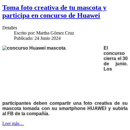
Toma foto creativa de tu mascota y
participa en concurso de Huawei
Detalles
Escrito por:
Martha Gómez Cruz
Publicado: 24 Junio 2024
El
concurso
cierra el 30
de junio.
Los
participantes deben compartir una foto creativa de su
mascota tomada con su smartphone HUAWEI y subirla
al FB de la compañía.
Leer más…