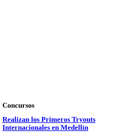
Concursos
Realizan los Primeros Tryouts
Internacionales en Medellín