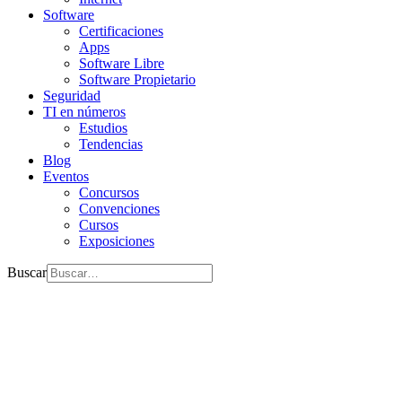
Software
Certificaciones
Apps
Software Libre
Software Propietario
Seguridad
TI en números
Estudios
Tendencias
Blog
Eventos
Concursos
Convenciones
Cursos
Exposiciones
Buscar