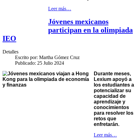
Leer más…
Jóvenes mexicanos
participan en la olimpiada
IEO
Detalles
Escrito por:
Martha Gómez Cruz
Publicado: 25 Julio 2024
Durante meses,
Lexium apoyó a
los estudiantes a
potencializar su
capacidad de
aprendizaje y
conocimientos
para resolver los
retos que
enfretarán.
Leer más…