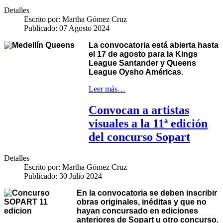
Detalles
Escrito por:
Martha Gómez Cruz
Publicado: 07 Agosto 2024
La convocatoria está abierta hasta
el 17 de agosto para la Kings
League Santander y Queens
League Oysho Américas.
Leer más…
Convocan a artistas
visuales a la 11ª edición
del concurso Sopart
Detalles
Escrito por:
Martha Gómez Cruz
Publicado: 30 Julio 2024
En la convocatoria se deben inscribir
obras originales, inéditas y que no
hayan concursado en ediciones
anteriores de Sopart u otro concurso.