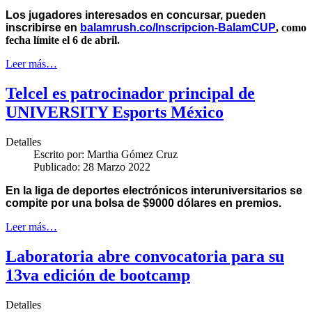
Los jugadores interesados en concursar, pueden
inscribirse en
balamrush.co/Inscripcion-BalamCUP
, como
fecha límite el 6 de abril.
Leer más…
Telcel es patrocinador principal de
UNIVERSITY Esports México
Detalles
Escrito por:
Martha Gómez Cruz
Publicado: 28 Marzo 2022
En la liga de deportes electrónicos interuniversitarios se
compite por una bolsa de $9000 dólares en premios.
Leer más…
Laboratoria abre convocatoria para su
13va edición de bootcamp
Detalles