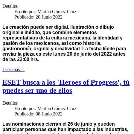
Detalles
Escrito por:
Martha Gómez Cruz
Publicado: 20 Junio 2022
La creación puede ser digital, ilustración o dibujo
original e inédito, que combine elementos
representativos de la cultura mexicana, la identidad y
pasión de los mexicanos, así como historia,
gastronomía, orgullo y creatividad. La fecha límite para
enviar la pieza es este lunes 20 de junio del 2022 antes
de las 22:00 hrs.
Leer más…
ESET busca a los 'Heroes of Progress', tú
puedes ser uno de ellos
Detalles
Escrito por:
Martha Gómez Cruz
Publicado: 08 Junio 2022
Las nominaciones cierran el 26 de junio y pueden
participar personas que han impactado a las industrias,