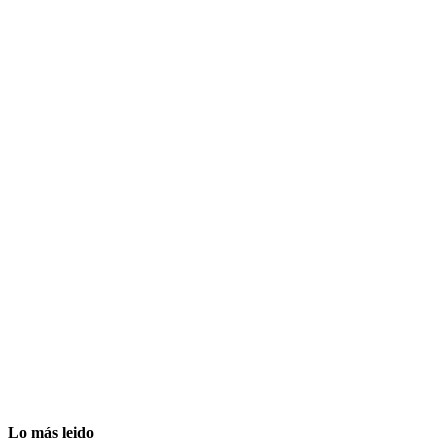
Lo más leido