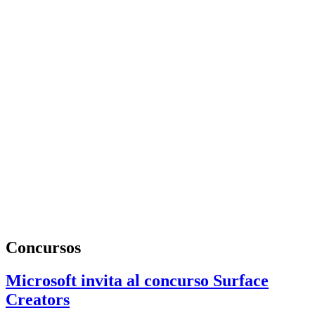
Concursos
Microsoft invita al concurso Surface
Creators