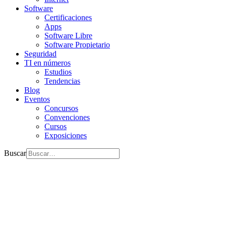
Software
Certificaciones
Apps
Software Libre
Software Propietario
Seguridad
TI en números
Estudios
Tendencias
Blog
Eventos
Concursos
Convenciones
Cursos
Exposiciones
Buscar