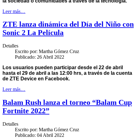
la sociedad o comunidades a través de la tecnología.
Leer más…
ZTE lanza dinámica del Día del Niño con
Sonic 2 La Película
Detalles
Escrito por:
Martha Gómez Cruz
Publicado: 26 Abril 2022
Los usuarios pueden participar desde el 22 de abril
hasta el 29 de abril a las 12:00 hrs, a través de la cuenta
de ZTE Device en Facebook.
Leer más…
Balam Rush lanza el torneo “Balam Cup
Fortnite 2022”
Detalles
Escrito por:
Martha Gómez Cruz
Publicado: 04 Abril 2022