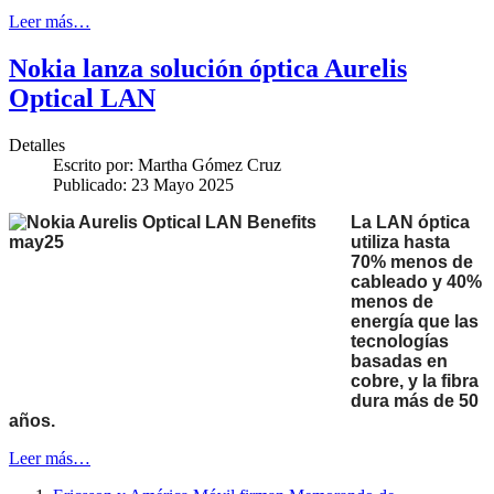
Leer más…
Nokia lanza solución óptica Aurelis
Optical LAN
Detalles
Escrito por:
Martha Gómez Cruz
Publicado: 23 Mayo 2025
La LAN óptica
utiliza hasta
70% menos de
cableado y 40%
menos de
energía que las
tecnologías
basadas en
cobre, y la fibra
dura más de 50
años.
Leer más…