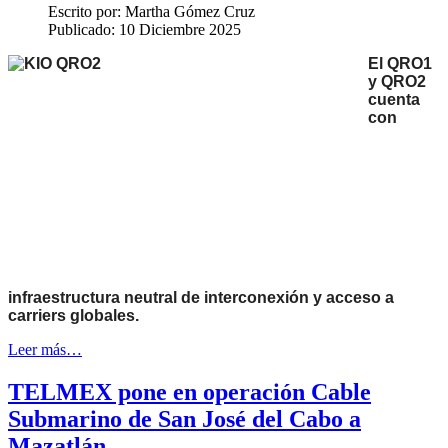
Escrito por:
Martha Gómez Cruz
Publicado: 10 Diciembre 2025
El
QRO1
y QRO2
cuenta
con
infraestructura neutral de interconexión y acceso a
carriers globales.
Leer más…
TELMEX pone en operación Cable
Submarino de San José del Cabo a
Mazatlán