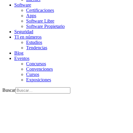
Software
Certificaciones
Apps
Software Libre
Software Propietario
Seguridad
TI en números
Estudios
Tendencias
Blog
Eventos
Concursos
Convenciones
Cursos
Exposiciones
Buscar