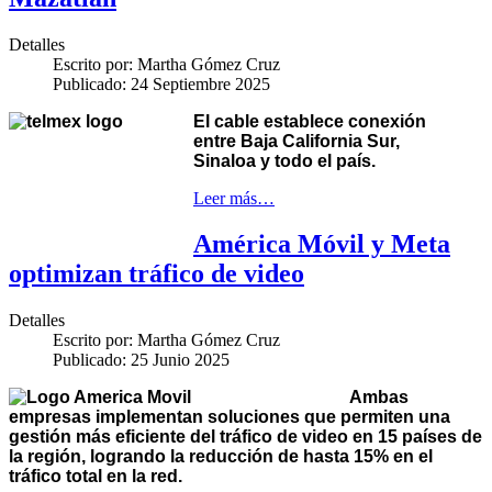
Detalles
Escrito por:
Martha Gómez Cruz
Publicado: 24 Septiembre 2025
El cable establece conexión
entre Baja California Sur,
Sinaloa y todo el país.
Leer más…
América Móvil y Meta
optimizan tráfico de video
Detalles
Escrito por:
Martha Gómez Cruz
Publicado: 25 Junio 2025
Ambas
empresas implementan soluciones que permiten una
gestión más eficiente del tráfico de video en 15 países de
la región, logrando la reducción de hasta 15% en el
tráfico total en la red.