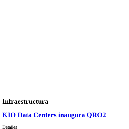
Infraestructura
KIO Data Centers inaugura QRO2
Detalles