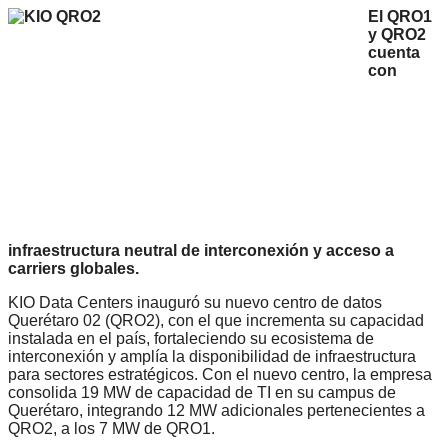
El
QRO1
y QRO2
cuenta
con
infraestructura neutral de interconexión y acceso a
carriers globales.
KIO Data Centers inauguró su nuevo centro de datos
Querétaro 02 (QRO2), con el que incrementa su capacidad
instalada en el país, fortaleciendo su ecosistema de
interconexión y amplía la disponibilidad de infraestructura
para sectores estratégicos. Con el nuevo centro, la empresa
consolida 19 MW de capacidad de TI en su campus de
Querétaro, integrando 12 MW adicionales pertenecientes a
QRO2, a los 7 MW de QRO1.