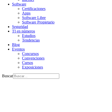
Software
Certificaciones
Apps
Software Libre
Software Propietario
Seguridad
TI en números
Estudios
Tendencias
Blog
Eventos
Concursos
Convenciones
Cursos
Exposiciones
Buscar