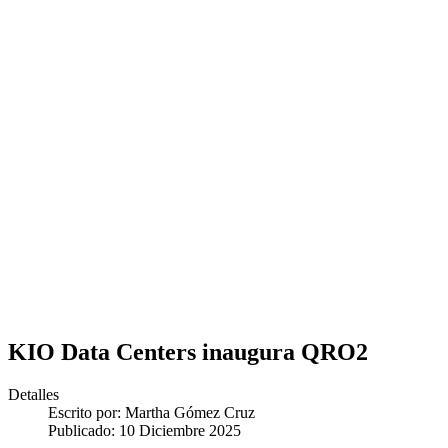
KIO Data Centers inaugura QRO2
Detalles
Escrito por:
Martha Gómez Cruz
Publicado: 10 Diciembre 2025