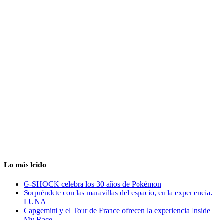
Lo más leido
G-SHOCK celebra los 30 años de Pokémon
Sorpréndete con las maravillas del espacio, en la experiencia:
LUNA
Capgemini y el Tour de France ofrecen la experiencia Inside
My Race