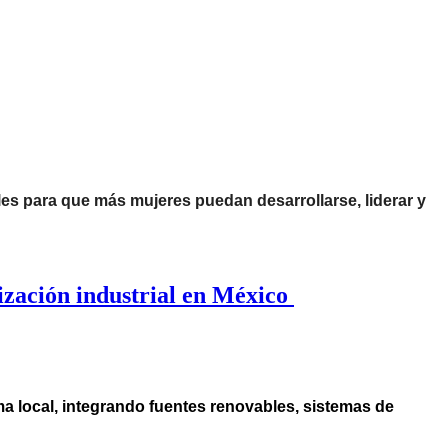
ales para que más mujeres puedan desarrollarse, liderar y
ización industrial en México
ma local, integrando fuentes renovables, sistemas de