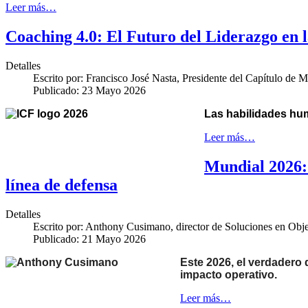
Leer más…
Coaching 4.0: El Futuro del Liderazgo en l
Detalles
Escrito por:
Francisco José Nasta, Presidente del Capítulo de M
Publicado: 23 Mayo 2026
Las habilidades hum
Leer más…
Mundial 2026: 
línea de defensa
Detalles
Escrito por:
Anthony Cusimano, director de Soluciones en Objec
Publicado: 21 Mayo 2026
Este 2026, el verdadero
impacto operativo.
Leer más…