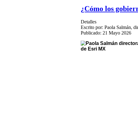
¿Cómo los gobiern
Detalles
Escrito por:
Paola Salmán, di
Publicado: 21 Mayo 2026