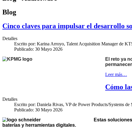
Blog
Cinco claves para impulsar el desarrollo s
Detalles
Escrito por:
Karina Arroyo, Talent Acquisition Manager de K
Publicado: 30 Mayo 2026
El reto ya n
permanecer 
Leer más…
Cómo las
Detalles
Escrito por:
Daniela Rivas, VP de Power Products/Systems de 
Publicado: 30 Mayo 2026
Estas soluciones
baterías y herramientas digitales.