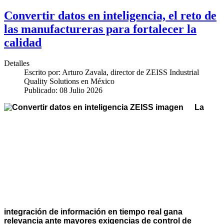
Convertir datos en inteligencia, el reto de
las manufactureras para fortalecer la
calidad
Detalles
Escrito por:
Arturo Zavala, director de ZEISS Industrial
Quality Solutions en México
Publicado: 08 Julio 2026
La
integración de información en tiempo real gana
relevancia ante mayores exigencias de control de