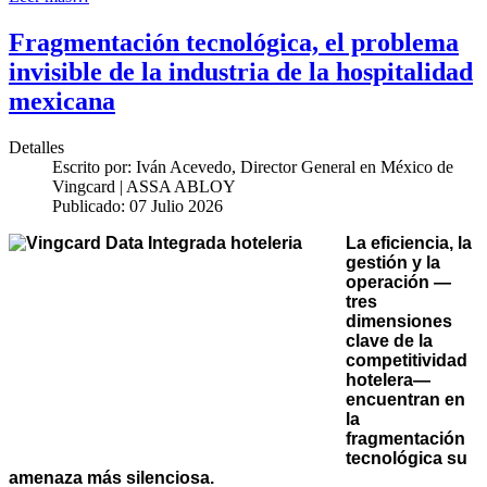
Fragmentación tecnológica, el problema
invisible de la industria de la hospitalidad
mexicana
Detalles
Escrito por:
Iván Acevedo, Director General en México de
Vingcard | ASSA ABLOY
Publicado: 07 Julio 2026
La eficiencia, la
gestión y la
operación —
tres
dimensiones
clave de la
competitividad
hotelera—
encuentran en
la
fragmentación
tecnológica su
amenaza más silenciosa.