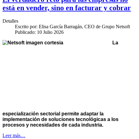
está en vender, sino en facturar y cobrar
Detalles
Escrito por:
Elisa García Barragán, CEO de Grupo Netsoft
Publicado: 10 Julio 2026
La
especialización sectorial permite adaptar la
implementación de soluciones tecnológicas a los
procesos y necesidades de cada industria.
Leer más…