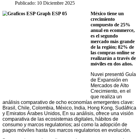
Publicado: 10 Diciembre 2025
México tiene un
crecimiento
compuesto de 25%
anual en ecommerce,
es el segundo
mercado más grande
de la región; 82% de
las compras online se
realizarán a través de
móviles en dos años.
Nuvei presentó Guía
de Expansión en
Mercados de Alto
Crecimiento, en el
que realiza un
análisis comparativo de ocho economías emergentes clave:
Brasil, Chile, Colombia, México, India, Hong Kong, Sudáfrica
y Emiratos Árabes Unidos, En su análisis, ofrece una visión
comparativa de las ecosistemas digitales, hábitos de
consumo y marcos regulatorios; así como la adopción de
pagos móviles hasta los marcos regulatorios en evolución.