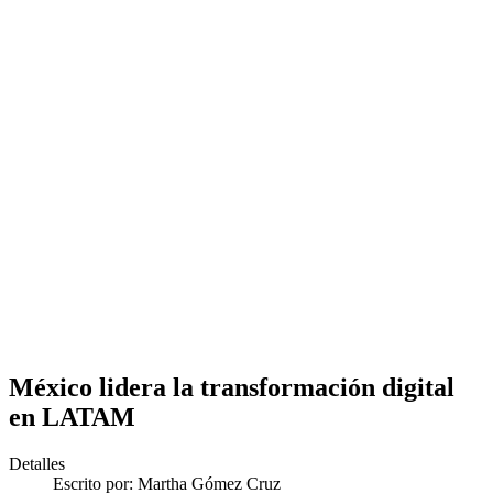
México lidera la transformación digital
en LATAM
Detalles
Escrito por:
Martha Gómez Cruz