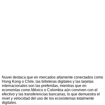
Nuvei destaca que en mercados altamente conectados como
Hong Kong o Chile, las billeteras digitales y las tarjetas
internacionales son las preferidas, mientras que en
economías como México o Colombia aún conviven con el
efectivo y las transferencias bancarias, lo que demuestra el
nivel y velocidad del uso de los ecosistemas totalmente
digitales.