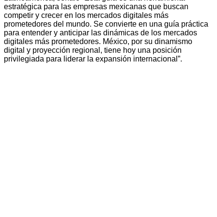
estratégica para las empresas mexicanas que buscan
competir y crecer en los mercados digitales más
prometedores del mundo. Se convierte en una guía práctica
para entender y anticipar las dinámicas de los mercados
digitales más prometedores. México, por su dinamismo
digital y proyección regional, tiene hoy una posición
privilegiada para liderar la expansión internacional”.