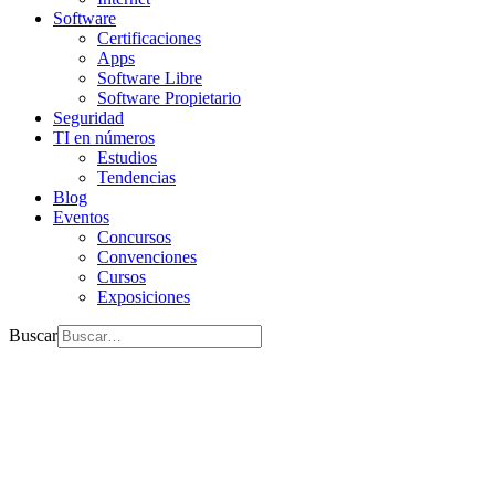
Software
Certificaciones
Apps
Software Libre
Software Propietario
Seguridad
TI en números
Estudios
Tendencias
Blog
Eventos
Concursos
Convenciones
Cursos
Exposiciones
Buscar