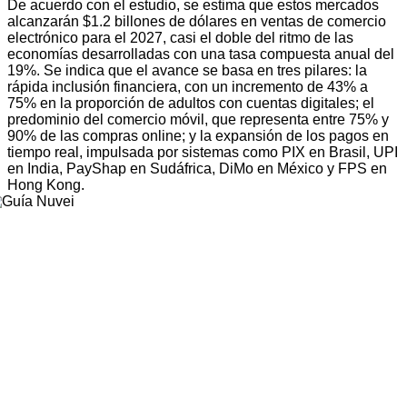
De acuerdo con el estudio, se estima que estos mercados
alcanzarán $1.2 billones de dólares en ventas de comercio
electrónico para el 2027, casi el doble del ritmo de las
economías desarrolladas con una tasa compuesta anual del
19%. Se indica que el avance se basa en tres pilares: la
rápida inclusión financiera, con un incremento de 43% a
75% en la proporción de adultos con cuentas digitales; el
predominio del comercio móvil, que representa entre 75% y
90% de las compras online; y la expansión de los pagos en
tiempo real, impulsada por sistemas como PIX en Brasil, UPI
en India, PayShap en Sudáfrica, DiMo en México y FPS en
Hong Kong.