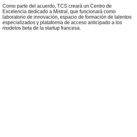
Como parte del acuerdo, TCS creará un Centro de
Excelencia dedicado a Mistral, que funcionará como
laboratorio de innovación, espacio de formación de talentos
especializados y plataforma de acceso anticipado a los
modelos beta de la startup francesa.