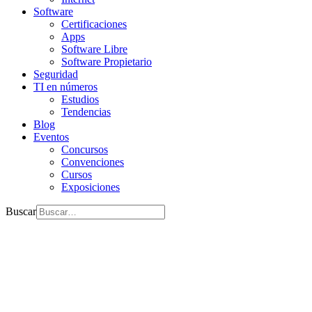
Software
Certificaciones
Apps
Software Libre
Software Propietario
Seguridad
TI en números
Estudios
Tendencias
Blog
Eventos
Concursos
Convenciones
Cursos
Exposiciones
Buscar