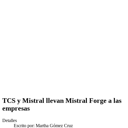
TCS y Mistral llevan Mistral Forge a las
empresas
Detalles
Escrito por:
Martha Gómez Cruz