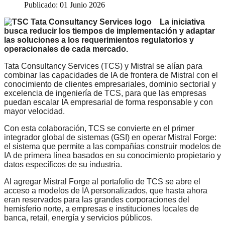
Publicado: 01 Junio 2026
La iniciativa
busca reducir los tiempos de implementación y adaptar
las soluciones a los requerimientos regulatorios y
operacionales de cada mercado.
Tata Consultancy Services (TCS) y Mistral se alían para
combinar las capacidades de IA de frontera de Mistral con el
conocimiento de clientes empresariales, dominio sectorial y
excelencia de ingeniería de TCS, para que las empresas
puedan escalar IA empresarial de forma responsable y con
mayor velocidad.
Con esta colaboración, TCS se convierte en el primer
integrador global de sistemas (GSI) en operar Mistral Forge:
el sistema que permite a las compañías construir modelos de
IA de primera línea basados en su conocimiento propietario y
datos específicos de su industria.
Al agregar Mistral Forge al portafolio de TCS se abre el
acceso a modelos de IA personalizados, que hasta ahora
eran reservados para las grandes corporaciones del
hemisferio norte, a empresas e instituciones locales de
banca, retail, energía y servicios públicos.