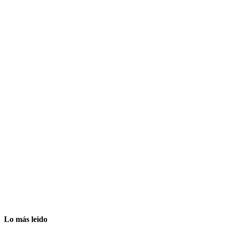
Lo más leido