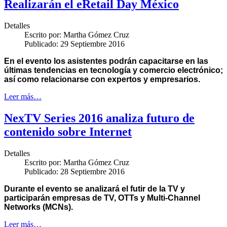
Realizarán el eRetail Day México
Detalles
Escrito por:
Martha Gómez Cruz
Publicado: 29 Septiembre 2016
En el evento los asistentes podrán capacitarse en las
últimas tendencias en tecnología y comercio electrónico;
así como relacionarse con expertos y empresarios.
Leer más…
NexTV Series 2016 analiza futuro de
contenido sobre Internet
Detalles
Escrito por:
Martha Gómez Cruz
Publicado: 28 Septiembre 2016
Durante el evento se analizará el futir de la TV y
participarán empresas de TV, OTTs y Multi-Channel
Networks (MCNs).
Leer más…