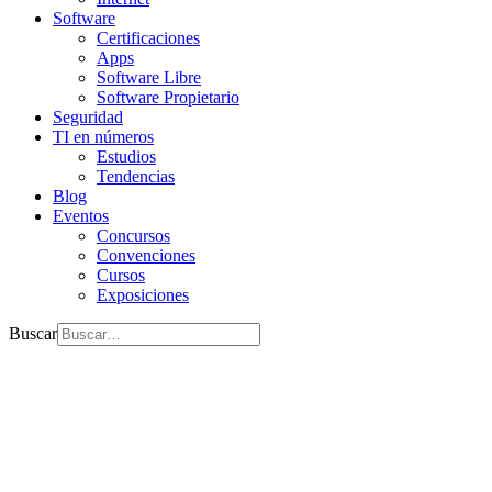
Software
Certificaciones
Apps
Software Libre
Software Propietario
Seguridad
TI en números
Estudios
Tendencias
Blog
Eventos
Concursos
Convenciones
Cursos
Exposiciones
Buscar