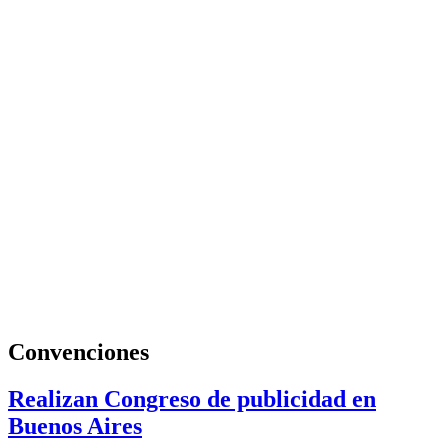
Convenciones
Realizan Congreso de publicidad en
Buenos Aires