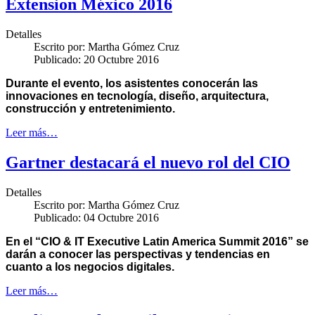
Extension México 2016
Detalles
Escrito por:
Martha Gómez Cruz
Publicado: 20 Octubre 2016
Durante el evento, los asistentes conocerán las
innovaciones en tecnología, diseño, arquitectura,
construcción y entretenimiento.
Leer más…
Gartner destacará el nuevo rol del CIO
Detalles
Escrito por:
Martha Gómez Cruz
Publicado: 04 Octubre 2016
En el “CIO & IT Executive Latin America Summit 2016” se
darán a conocer las perspectivas y tendencias en
cuanto a los negocios digitales.
Leer más…