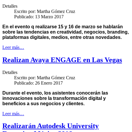
Detalles
Escrito por:
Martha Gómez Cruz
Publicado: 13 Marzo 2017
En el evento q realizarse 15 y 16 de marzo se hablarán
sobre las tendencias en
creatividad, negocios, branding,
plataformas digitales, medios, entre otras novedades.
Leer más…
Realizan Avaya ENGAGE en Las Vegas
Detalles
Escrito por:
Martha Gómez Cruz
Publicado: 26 Enero 2017
Durante el evento, los asistentes conocerán las
innovaciones sobre la transformación digital y
beneficios a sus negocios y clientes.
Leer más…
Realizarán Autodesk University