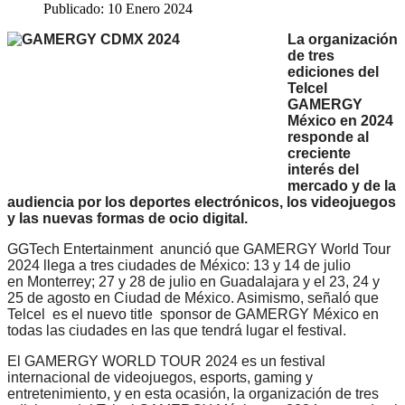
Publicado: 10 Enero 2024
La organización
de tres
ediciones del
Telcel
GAMERGY
México en 2024
responde al
creciente
interés del
mercado y de la
audiencia por los deportes electrónicos, los videojuegos
y las nuevas formas de ocio digital.
GGTech Entertainment anunció que GAMERGY World Tour
2024 llega a tres ciudades de México: 13 y 14 de julio
en Monterrey; 27 y 28 de julio en Guadalajara y el 23, 24 y
25 de agosto en Ciudad de México. Asimismo, señaló que
Telcel es el nuevo title sponsor de GAMERGY México en
todas las ciudades en las que tendrá lugar el festival.
El GAMERGY WORLD TOUR 2024 es un festival
internacional de videojuegos, esports, gaming y
entretenimiento, y en esta ocasión, la organización de tres