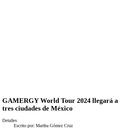
GAMERGY World Tour 2024 llegará a
tres ciudades de México
Detalles
Escrito por:
Martha Gómez Cruz