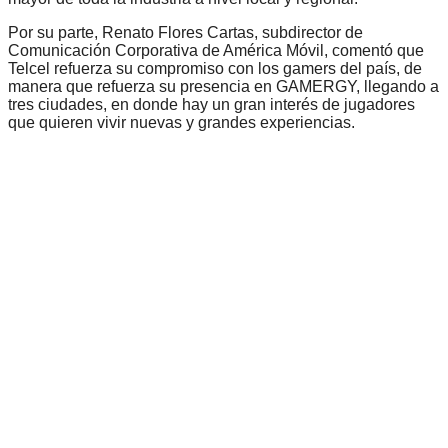
Por su parte, Renato Flores Cartas, subdirector de
Comunicación Corporativa de América Móvil, comentó que
Telcel refuerza su compromiso con los gamers del país, de
manera que refuerza su presencia en GAMERGY, llegando a
tres ciudades, en donde hay un gran interés de jugadores
que quieren vivir nuevas y grandes experiencias.