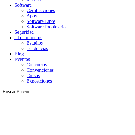
Software
Certificaciones
Apps
Software Libre
Software Propietario
Seguridad
TI en números
Estudios
Tendencias
Blog
Eventos
Concursos
Convenciones
Cursos
Exposiciones
Buscar