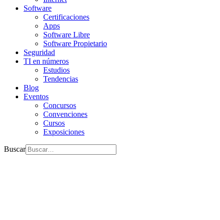
Software
Certificaciones
Apps
Software Libre
Software Propietario
Seguridad
TI en números
Estudios
Tendencias
Blog
Eventos
Concursos
Convenciones
Cursos
Exposiciones
Buscar