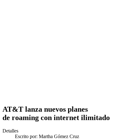
AT&T lanza nuevos planes
de roaming con internet ilimitado
Detalles
Escrito por:
Martha Gómez Cruz