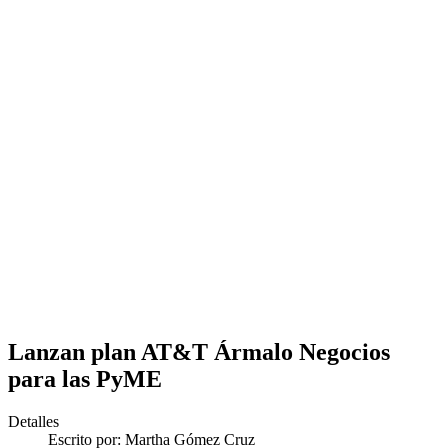
Lanzan plan AT&T Ármalo Negocios
para las PyME
Detalles
Escrito por:
Martha Gómez Cruz