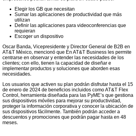
Elegir los GB que necesitan
Sumar las aplicaciones de productividad que más
utilizan
Definir las aplicaciones para videoconferencias que
requieran
Escoger un dispositivo
Oscar Banda, Vicepresidente y Director General de B2B en
AT&T México, mencionó que En AT&T Business les permite
centrarse en observar y entender las necesidades de los
clientes; con ello, tienen la capacidad de diseñar e
implementar productos y soluciones que aborden esas
necesidades.
Los usuarios que activen su plan podrán disfrutar hasta el 15
de enero de 2024 de beneficios incluidos como AT&T Flex
Control, herramienta diseñada para las PyME’s que gestiona
sus dispositivos móviles para mejorar su productividad,
proteger la información corporativa y conocer la ubicación de
sus dispositivos fácilmente. También podrán acceder a
descuentos y promociones que podrán pagar hasta en 48
meses.