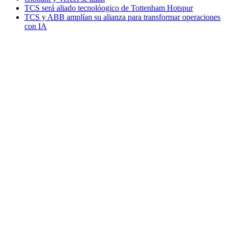
TCS será aliado tecnolóogico de Tottenham Hotspur
TCS y ABB amplían su alianza para transformar operaciones
con IA