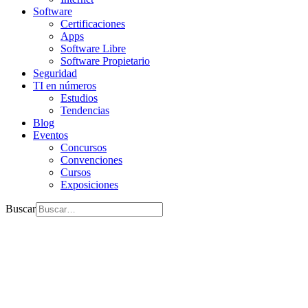
Software
Certificaciones
Apps
Software Libre
Software Propietario
Seguridad
TI en números
Estudios
Tendencias
Blog
Eventos
Concursos
Convenciones
Cursos
Exposiciones
Buscar