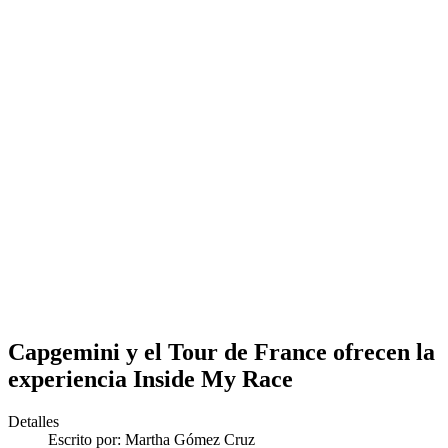
Capgemini y el Tour de France ofrecen la
experiencia Inside My Race
Detalles
Escrito por:
Martha Gómez Cruz