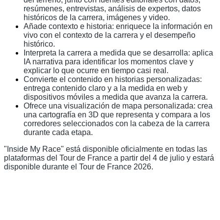
resúmenes, entrevistas, análisis de expertos, datos
históricos de la carrera, imágenes y video.
Añade contexto e historia: enriquece la información en
vivo con el contexto de la carrera y el desempeño
histórico.
Interpreta la carrera a medida que se desarrolla: aplica
IA narrativa para identificar los momentos clave y
explicar lo que ocurre en tiempo casi real.
Convierte el contenido en historias personalizadas:
entrega contenido claro y a la medida en web y
dispositivos móviles a medida que avanza la carrera.
Ofrece una visualización de mapa personalizada: crea
una cartografía en 3D que representa y compara a los
corredores seleccionados con la cabeza de la carrera
durante cada etapa.
"Inside My Race" está disponible oficialmente en todas las
plataformas del Tour de France a partir del 4 de julio y estará
disponible durante el Tour de France 2026.