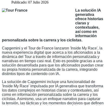
Publicado: 07 Julio 2026
La solución IA
generativa
ofrece historias
claras y
contextuales,
así como en
información
personalizada sobre la carrera y los ciclistas.
Capgemini y el Tour de France lanzaron 'Inside My Race', la
nueva experiencia digital que acerca a los aficionados a la
dinámica del Tour a través de información personalizada y
narrativas en tiempo casi real. Esto es posible gracias a una
solución desarrollada para que los aficionados puedan crear
su propia historia personalizada de la carrera, integrando
distintos tipos de contenido con IA.
La solución de Capgemini incluye una funcionalidad de
'Inside My Race' impulsada por IA generativa que transforma
los datos complejos en historias claras y contextuales, así
como en información personalizada sobre la carrera y los
ciclistas. Asimismo, usa un enfoque narrativo para capturar
la tensión, las tácticas y los momentos decisivos que definen