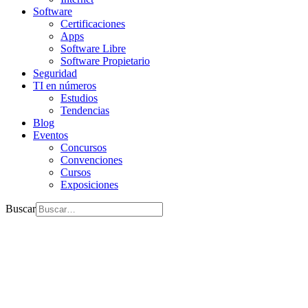
Software
Certificaciones
Apps
Software Libre
Software Propietario
Seguridad
TI en números
Estudios
Tendencias
Blog
Eventos
Concursos
Convenciones
Cursos
Exposiciones
Buscar