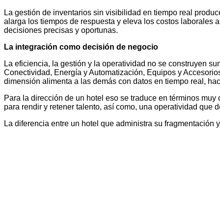
La gestión de inventarios sin visibilidad en tiempo real prod
alarga los tiempos de respuesta y eleva los costos laborales a
decisiones precisas y oportunas.
La integración como decisión de negocio
La eficiencia, la gestión y la operatividad no se construyen
Conectividad, Energía y Automatización, Equipos y Accesorio
dimensión alimenta a las demás con datos en tiempo real, hac
Para la dirección de un hotel eso se traduce en términos muy 
para rendir y retener talento, así como, una operatividad que 
La diferencia entre un hotel que administra su fragmentación y